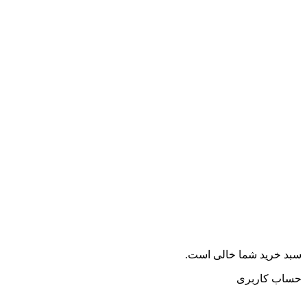
سبد خرید شما خالی است.
حساب کاربری