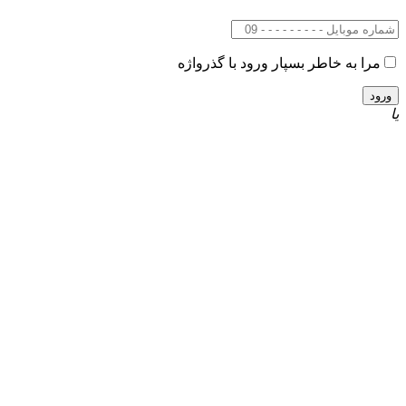
مرا به خاطر بسپار
ورود با گذرواژه
یا