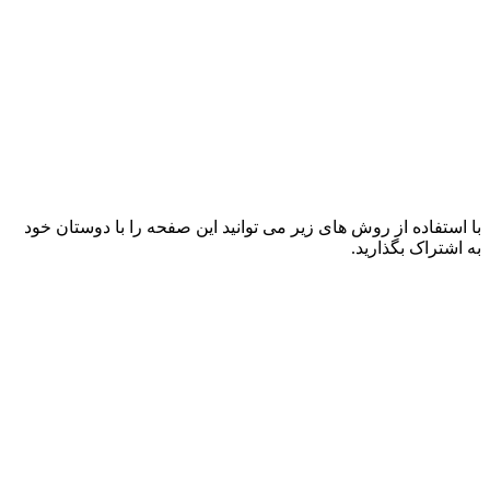
با استفاده از روش های زیر می توانید این صفحه را با دوستان خود
به اشتراک بگذارید.