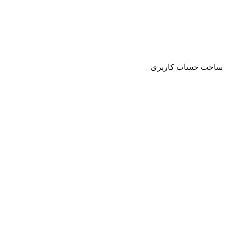
ساخت حساب کاربری