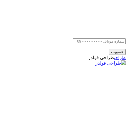
طراحی
طراحی فولدر