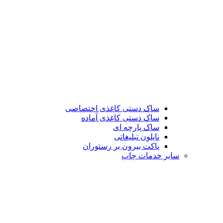
ساک دستی کاغذی اختصاصی
ساک دستی کاغذی آماده
ساک پارچه ای
نایلون تبلیغاتی
پاکت بیرون بر رستوران
سایر خدمات چاپ