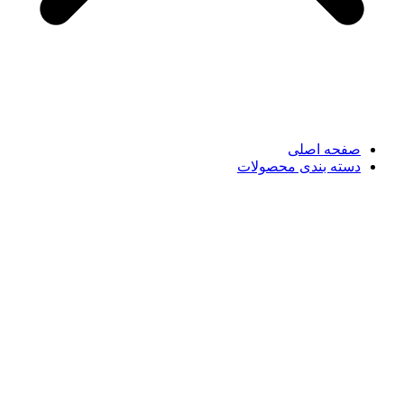
صفحه اصلی
دسته بندی محصولات