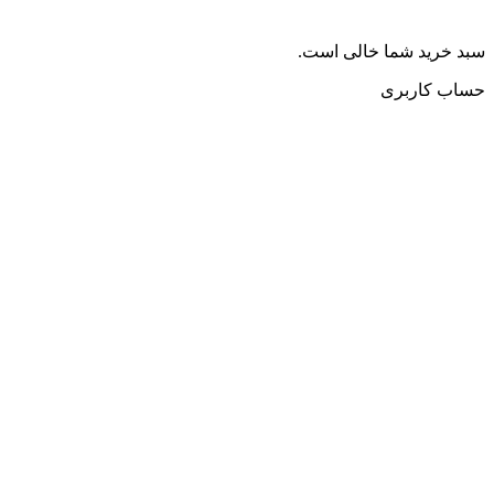
سبد خرید شما خالی است.
حساب کاربری