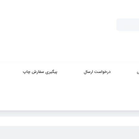
درخواست ارسال
پیگیری سفارش چاپ