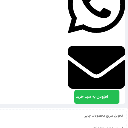
افزودن به سبد خرید
تحویل سریع محصولات چاپی