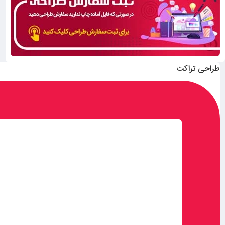
طراحی تراکت