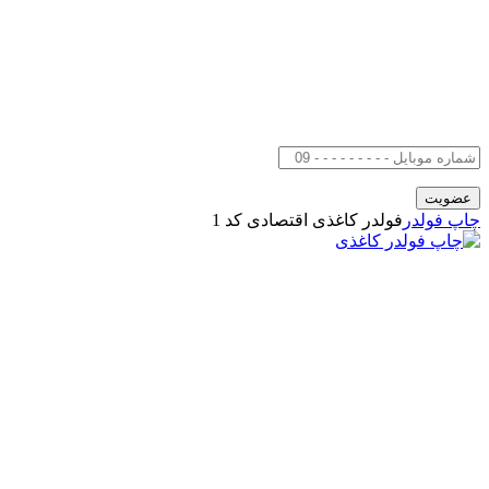
چاپ فولدر
فولدر کاغذی اقتصادی کد 1