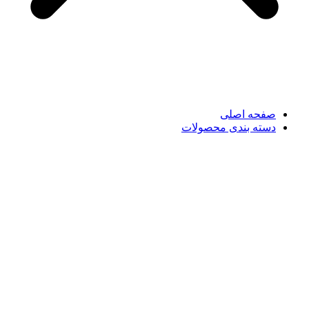
صفحه اصلی
دسته بندی محصولات