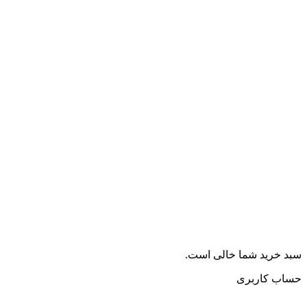
سبد خرید شما خالی است.
حساب کاربری