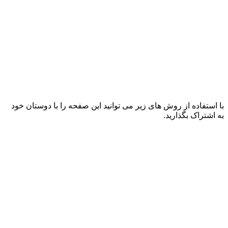
با استفاده از روش های زیر می توانید این صفحه را با دوستان خود
به اشتراک بگذارید.