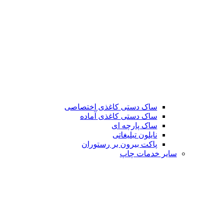
ساک دستی کاغذی اختصاصی
ساک دستی کاغذی آماده
ساک پارچه ای
نایلون تبلیغاتی
پاکت بیرون بر رستوران
سایر خدمات چاپ