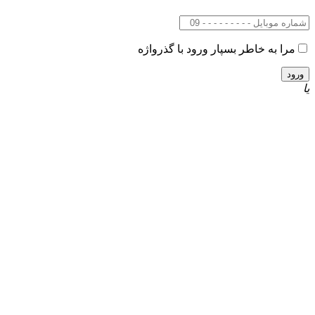
مرا به خاطر بسپار
ورود با گذرواژه
یا