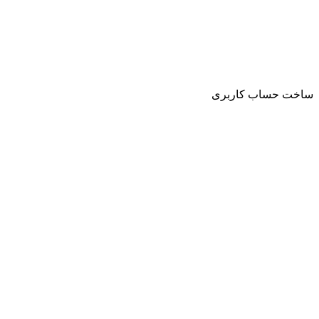
ساخت حساب کاربری