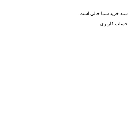
سبد خرید شما خالی است.
حساب کاربری