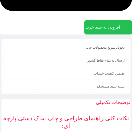
افزودن به سبد خرید
تحویل سریع محصولات چاپی
ارسال به تمام نقاط کشور
تضمین کیفیت خدمات
بسته بندی مستحکم
توضیحات تکمیلی
نکات کلی راهنمای طراحی و چاپ ساک دستی پارچه
ای: