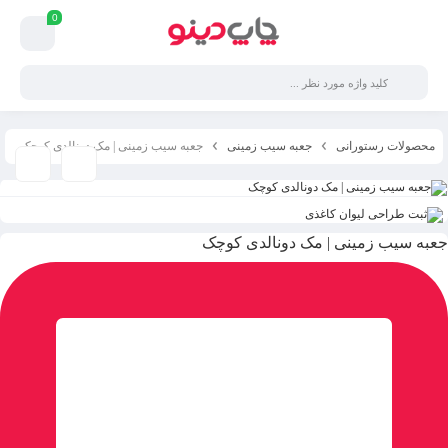
0
محصولات رستورانی
جعبه سیب زمینی
جعبه سیب زمینی | مک دونالدی کوچک
جعبه سیب زمینی | مک دونالدی کوچک