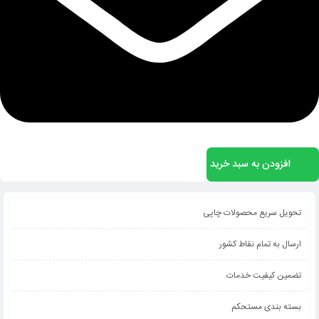
افزودن به سبد خرید
تحویل سریع محصولات چاپی
ارسال به تمام نقاط کشور
تضمین کیفیت خدمات
بسته بندی مستحکم