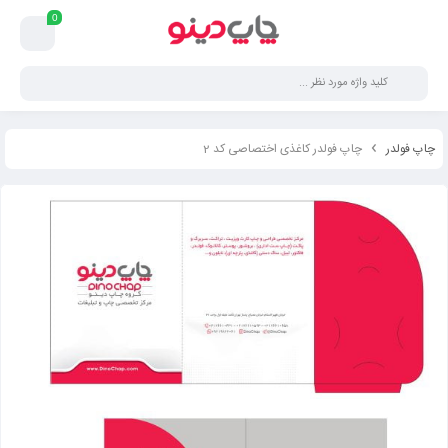
0
چاپ فولدر
چاپ فولدر کاغذی اختصاصی کد 2