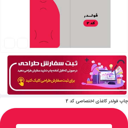
چاپ فولدر کاغذی اختصاصی کد 2