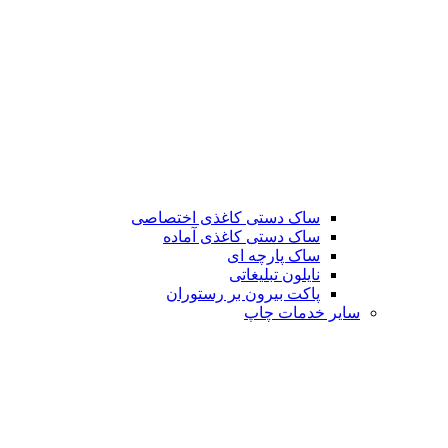
ساک دستی کاغذی اختصاصی
ساک دستی کاغذی آماده
ساک پارچه ای
نایلون تبلیغاتی
پاکت بیرون بر رستوران
سایر خدمات چاپ