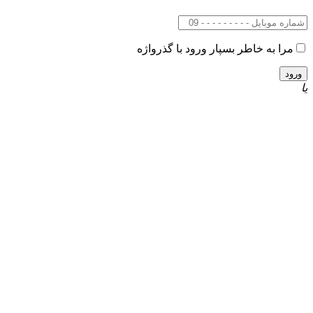
مرا به خاطر بسپار
ورود با گذرواژه
یا