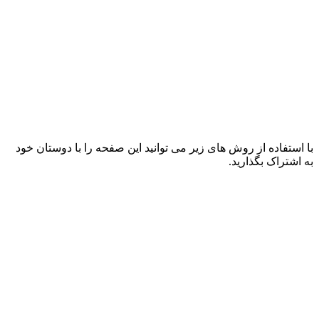
با استفاده از روش های زیر می توانید این صفحه را با دوستان خود
به اشتراک بگذارید.