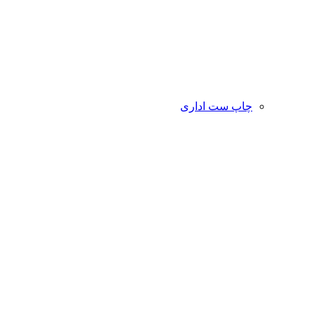
چاپ ست اداری