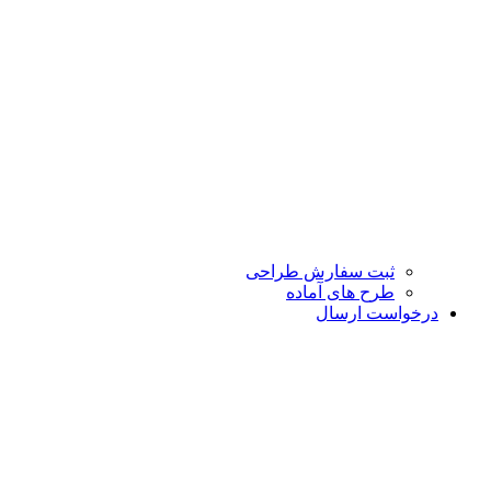
ثبت سفارش طراحی
طرح های آماده
درخواست ارسال