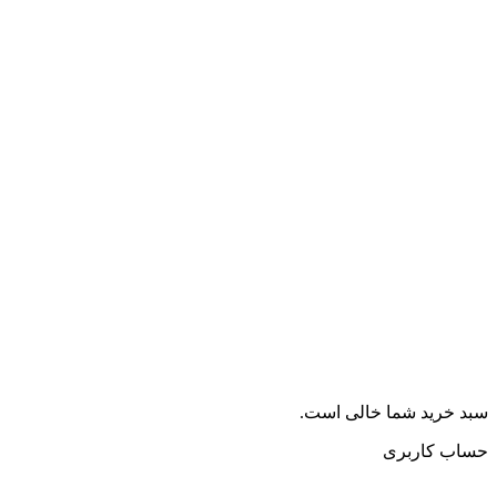
سبد خرید شما خالی است.
حساب کاربری