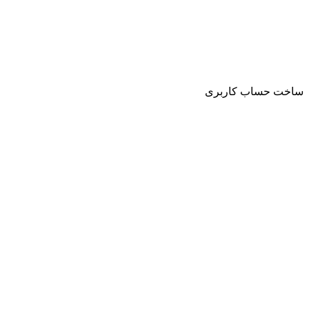
ساخت حساب کاربری