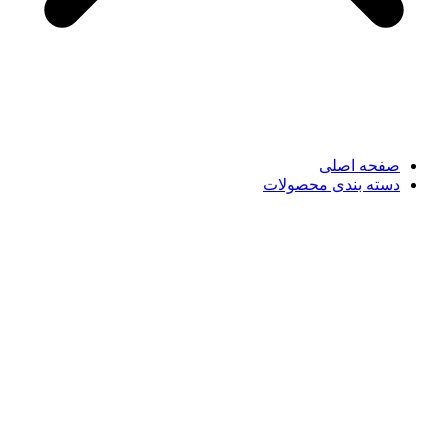
صفحه اصلی
دسته بندی محصولات