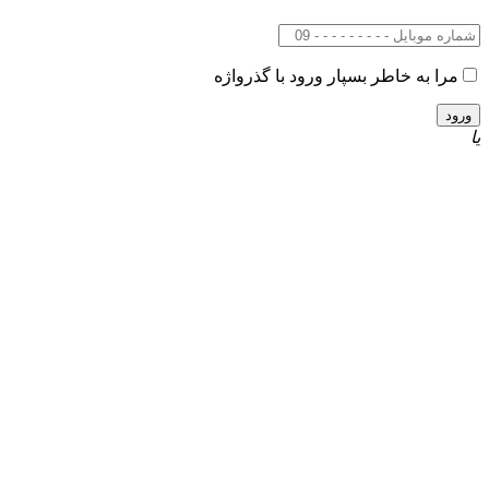
مرا به خاطر بسپار
ورود با گذرواژه
یا