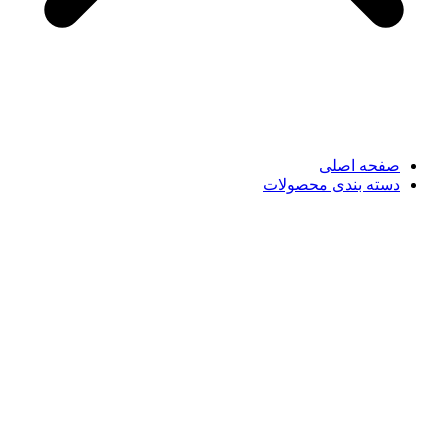
صفحه اصلی
دسته بندی محصولات