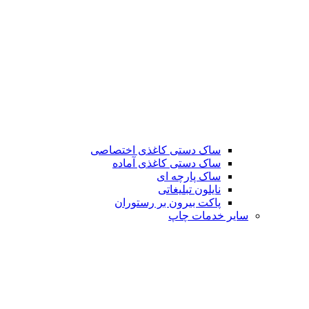
ساک دستی کاغذی اختصاصی
ساک دستی کاغذی آماده
ساک پارچه ای
نایلون تبلیغاتی
پاکت بیرون بر رستوران
سایر خدمات چاپ