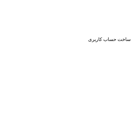
ساخت حساب کاربری