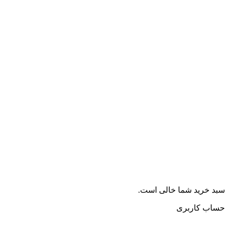
سبد خرید شما خالی است.
حساب کاربری