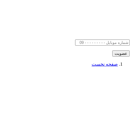
صفحه نخست