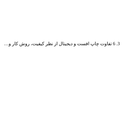
6 تفاوت چاپ افست و دیجیتال از نظر کیفیت، روش کار و…