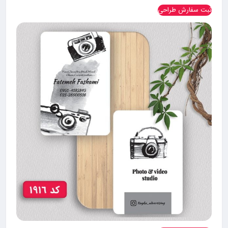
ثبت سفارش طراحی