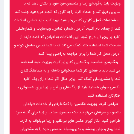
ویزیت باید به‌گونه‌ای زیبا و منحصربه‌فرد خود را نشان دهد که با
سایرین فرق کند و اعتماد افراد را به کاری که انجام می‌دهید جلب کند.
· مشخصات کامل:
کارتی که می‌خواهید تهیه کنید باید تمامی اطلاعات
شما از جمله، نام آتلیه، آدرس، شماره تماس، وب‌سایت و شماره‌تلفن
آتلیه بر روی آن درج شود. این اطلاعات به افرادی که قصد دارند از
خدمات شما استفاده کنند کمک می‌کند که با شما تماس حاصل کرده و
آدرس محل کار شما را برای مراجعه به‌راحتی پیدا کنند.
· رنگ‌بندی مناسب:
رنگ‌هایی که برای کارت ویزیت خود استفاده
می‌کنید باید با فضای کار شما همخوانی داشته و به هماهنگ‌شدن
شما با مشتریانتان کمک کند. برای مثال اگر شما دارای یک آتلیه
عکاسی جوان هستید باید از رنگ‌های روشن و زیبا برای همخوانی با
افکارتان استفاده کنید.
· طراحی کارت ویزیت عکاسی:
با کمک‌گرفتن از خدمات طراحان
باتجربه و حرفه‌ای می‌توانید یک محصول جذاب و زیبا برای آتلیه خود
طراحی کنید. بکار گیری عکس‌های بی‌نظیر و زیبا می‌تواند به کارت
شما روح و جان ببخشد و بدین‌وسیله تخصص خود را به مشتریان