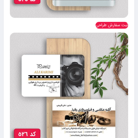
ثبت سفارش طراحی