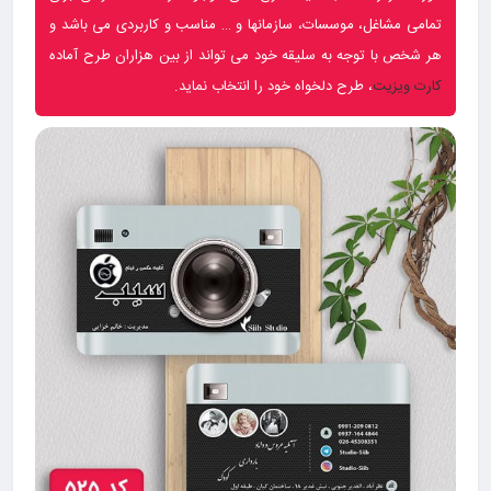
تمامی مشاغل، موسسات، سازمانها و … مناسب و کاربردی می باشد و
هر شخص با توجه به سلیقه خود می تواند از بین هزاران طرح آماده
کارت ویزیت
، طرح دلخواه خود را انتخاب نماید.