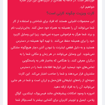
موردنظر است. در ادامه به تعدادی از کاربردهای این ابزار اشاره
خواهیم کرد.
کارت ویزیت چگونه کارتی است؟
این محصولات اشیایی هستند که افراد برای شناختن و استفاده از کار
شما می‌توانند آن را همیشه به همراه خود حمل کنند. به‌این‌ترتیب نام
و برند شما هرگز به فراموشی سپرده نمی‌شود، زیرا این وسایل کاربرد
خود را برای همیشه حفظ می‌کنند. با تهیه آنها همیشه در دسترس
هستید و به دلیل قطعی اینترنت یا نبودن آنتن دچار هیچ‌گونه مشکلی
نمی‌شوید. این وسایل می‌توانند در هر زمان و مکانی شما را به
دیگران معرفی کنند، یا هنگامی که به‌اجبار قادر به پاسخگویی
تماس‌های خود نیستید این ابزارها اطلاعات شما را در دسترس
مشتریان قرار می‌دهند و شما را صاحب اعتبار می‌کند. این کارت
نمونه‌ای از راه‌های تبلیغاتی قابل‌حمل و ارزان است و شما در هر جایی
می‌توانید آن را به افراد ارائه دهید.
امروزه با وجود امکانات پیشرفته‌ای مانند فیس‌بوک، لینکدین، گوگل
پلاس، ایمیل و توییتر کاربران برای آشنایی بیشتر با کسب‌وکار شما