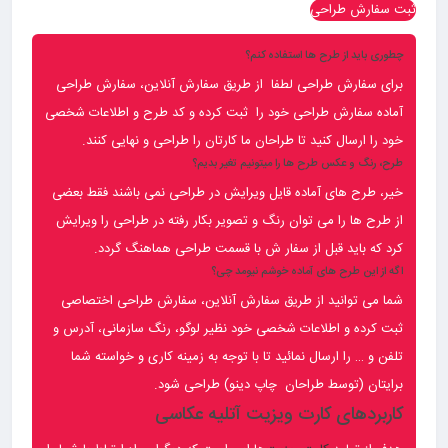
ثبت سفارش طراحی
چطوری باید از طرح ها استفاده کنم؟
برای سفارش طراحی لطفا از طریق سفارش آنلاین، سفارش طراحی
آماده سفارش طراحی خود را ثبت کرده و کد طرح و اطلاعات شخصی
خود را ارسال کنید تا طراحان ما کارتان را طراحی و نهایی کنند.
طرح، رنگ و عکس طرح ها را میتونیم تغیر بدیم؟
خیر، طرح های آماده قایل ویرایش در طراحی نمی باشند فقط بعضی
از طرح ها را می توان رنگ و تصویر بکار رفته در طراحی را ویرایش
کرد که باید قبل از سفار ش با قسمت طراحی هماهنگ گردد.
اگه از این طرح های آماده خوشم نیومد چی؟
شما می توانید از طریق سفارش آنلاین، سفارش طراحی اختصاصی
ثبت کرده و اطلاعات شخصی خود نظیر لوگو، رنگ سازمانی، آدرس و
تلفن و … را ارسال نمائید تا با توجه به زمینه کاری و خواسته شما
برایتان (توسط طراحان چاپ دینو) طراحی شود.
کاربردهای کارت ویزیت آتلیه عکاسی