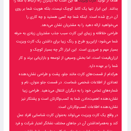
هدف از تولید
کارت ویزیت
‌ها این است که دیگران راه ارتباط با شما را
بدانند. این ابزار تنها یک کاغذ کوچک نیست، بلکه هویت شما بر روی
آن درج شده است. اینکه شما چه کسی هستید و چه کاری را
می‌خواهید ارائه دهید را به مشتریان نشان می‌دهد.
طراحی خلاقانه و زیبای این کارت سبب جذب مشتریان زیادی به حرفه
شما می‌شود؛ ازاین‌رو طرح و رنگ زیبا برای داشتن یک کارت ویزیت
بسیار مهم و ضروری است. این ابزار اگر چه بسیار کوچک و
ارزان‌قیمت است، اما بخش وسیعی از توسعه و بازاریابی برند و کار
شما را بر عهده دارد.
هرکدام از قسمت‌های کارت مانند جلو، پشت و طراحی نشان‌دهنده
تعدادی از اطلاعات شخصی شماست. در قسمت جلو عنوان، نام و
شماره‌های تماس خود را به دیگران انتقال می‌دهید. طراحی زیبا
نشان‌دهنده اهمیت‌دادن شما به کسب‌وکارتان است و پشتکار نیز
نشان‌دهنده اطلاعات کسب‌وکارتان است.
در واقع یک کارت ویزیت می‌تواند به‌عنوان کارت شناسایی افراد عمل
کند و به‌همراه‌داشتن آن در جاهای مختلف نشانگر اعتبار شرکت و فرد