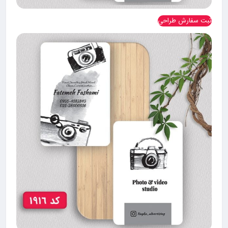
ثبت سفارش طراحی