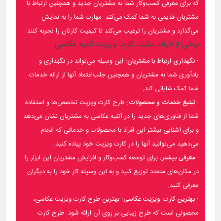
که برای معرفی کسب‌وکار شما به مشتریان جدید و همچنین ارتباط با
مشتریان قدیمی به شما کمک می‌کند. مهارت شما را به نمایش
می‌گذارد و مشتریان را ترغیب می‌کند تا کیفیت کارتان را تجربه کنند.
برخی از اثرات مثبت کارت ویزیت آتلیه عکاسی
· نگهداری ارتباط با مشتریان:
این وسیله می‌تواند در نگهداری و
یادآوری شما به مشتریان و همچنین جلب‌اعتماد آنها از ارائه خدمات
شما کمک شایانی کند.
· تبلیغ خدمات و محصولات:
طرح کارت ویزیت تخصص‌ها و استفاده
شما از فناوری‌های جدید را در آتلیه عکاسی به مشتریان نشان می‌دهد
و برای آشنایی بیشتر این افراد با محصولات و خدماتی که انجام
می‌دهید می‌توانید آنها را در کارت ویزیت خود پیاده کنید.
· معرفی بیشتر:
برای توسعه کسب‌وکار و افزایش مشتریان این ابزار را
در مکان‌های متعدد توزیع کنید و به این وسیله کار خود را به دیگران
معرفی کنید.
· بهترین کارت ویزیت عکاسی:
بهترین طرح کارت ویزیت عکاسی،
محصولی است که طرح زیبایی بر روی آن ارائه شود. طرح کارت