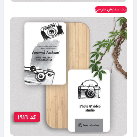
ثبت سفارش طراحی