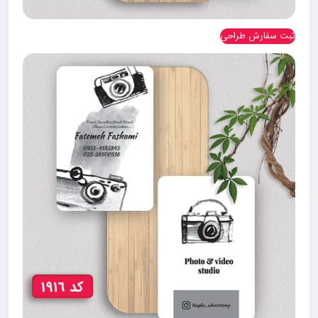
ثبت سفارش طراحی