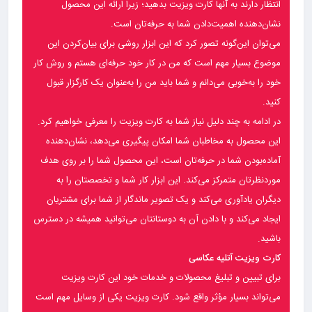
انتظار دارند به آنها کارت ویزیت بدهید؛ زیرا ارائه این محصول
نشان‌دهنده اهمیت‌دادن شما به حرفه‌تان است.
می‌توان این‌گونه تصور کرد که این ابزار روشی برای بیان‌کردن این
موضوع بسیار مهم است که من در کار خود حرفه‌ای هستم و روش کار
خود را به‌خوبی می‌دانم و شما باید من را به‌عنوان یک کارگزار قبول
کنید.
در ادامه به چند دلیل نیاز شما به کارت ویزیت را معرفی خواهیم کرد.
این محصول به مخاطبان شما امکان پیگیری می‌دهد، نشان‌دهنده
آماده‌بودن شما در حرفه‌تان است، این محصول شما را بر روی هدف
موردنظرتان متمرکز می‌کند. این ابزار کار شما و تخصصتان را به
دیگران یادآوری می‌کند و یک تصویر ماندگار از شما برای مشتریان
ایجاد می‌کند و با دادن آن به دوستانتان می‌توانید همیشه در دسترس
باشید.
کارت ویزیت آتلیه عکاسی
برای تبیین و تبلیغ محصولات و خدمات خود این کارت ویزیت
می‌تواند بسیار مؤثر واقع شود. کارت ویزیت یکی از وسایل مهم است