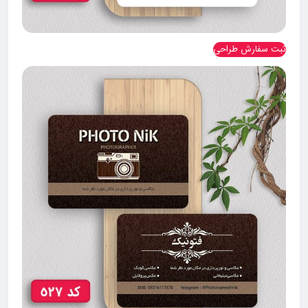
ثبت سفارش طراحی