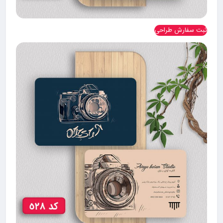
ثبت سفارش طراحی