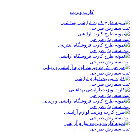
شرکتی برای تمامی مشاغل، موسسات، سازمانها و … مناسب و
کاربردی می باشد و هر شخص با توجه به سلیقه خود می تواند از بین
هزاران طرح آماده
کارت ویزیت
، طرح دلخواه خود را انتخاب نماید.
ثبت سفارش طراحی
ثبت سفارش طراحی
ثبت سفارش طراحی
ثبت سفارش طراحی
ثبت سفارش طراحی
ثبت سفارش طراحی
ثبت سفارش طراحی
ثبت سفارش طراحی
ثبت سفارش طراحی
ثبت سفارش طراحی