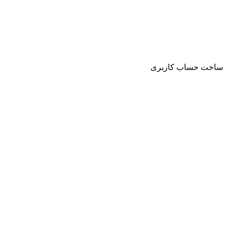
ساخت حساب کاربری