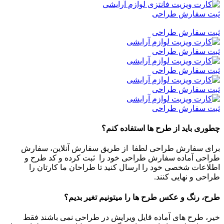
ثبت سفارش طراحی
ثبت سفارش طراحی
ثبت سفارش طراحی
ثبت سفارش طراحی
ثبت سفارش طراحی
ثبت سفارش طراحی
چطوری باید از طرح ها استفاده کنم؟
برای سفارش طراحی لطفا از طریق سفارش آنلاین، سفارش
طراحی آماده سفارش طراحی خود را ثبت کرده و کد طرح و
اطلاعات شخصی خود را ارسال کنید تا طراحان ما کارتان را
طراحی و نهایی کنند.
طرح، رنگ و عکس طرح ها را میتونیم تغیر بدیم؟
خیر، طرح های آماده قایل ویرایش در طراحی نمی باشند فقط