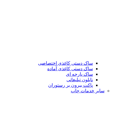
ساک دستی کاغذی اختصاصی
ساک دستی کاغذی آماده
ساک پارچه ای
نایلون تبلیغاتی
پاکت بیرون بر رستوران
سایر خدمات چاپ