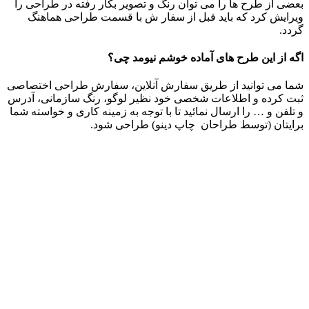
بعضی از طرح ها را می توان رنگ و تصویر بکار رفته در طراحی را
ویرایش کرد که باید قبل از سفار ش با قسمت طراحی هماهنگ
گردد.
اگه از این طرح های آماده خوشم نیومد چی؟
شما می توانید از طریق سفارش آنلاین، سفارش طراحی اختصاصی
ثبت کرده و اطلاعات شخصی خود نظیر لوگو، رنگ سازمانی، آدرس
و تلفن و … را ارسال نمائید تا با توجه به زمینه کاری و خواسته شما
برایتان (توسط طراحان چاپ دینو) طراحی شود.