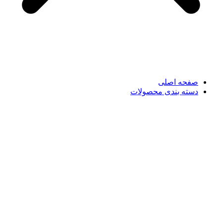
صفحه اصلی
دسته بندی محصولات