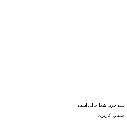
سبد خرید شما خالی است.
حساب کاربری