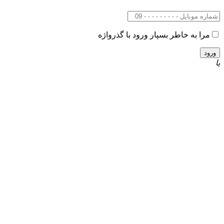
مرا به خاطر بسپار
ورود با گذرواژه
یا