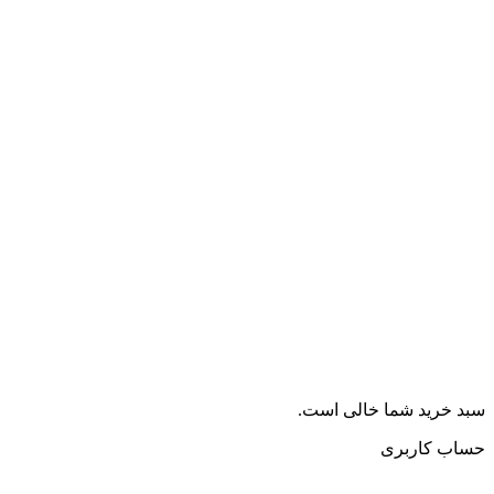
سبد خرید شما خالی است.
حساب کاربری