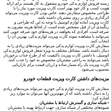
زمینه فروش لوازم یدکی خودرو مشغول به کار هستند برای ارائه
هویت کسب و کار خود بهتر است کارت ویزیت مورد نیاز را با
طراحی مخصوص سفارش دهند. خاص بودن کارت ویزیت می‌تواند
اثرگذاری زیادی بر روی مشتریان داشته باشد.
کارت ویزیت آماده لوازم اتومبیل با توجه به این که طراحی و
رنگبندی آن از قبل مشخص شده است، از لحاظ هزینه مقرون به
صرفه است. افرادی که بخواهند در هزینه‌های خود صرفه جویی کنند
می‌توانند با مشاهده نمونه کارت ویزیت لوازم یدکی، بهترین آن را
انتخاب کنند.
سفارش کارت ویزیت لوازم یدکی می‌تواند مزیت‌های زیادی را به
دنبال داشته باشد. مشاغل مختلف به ویژه شغل فروش لوازم یدکی
اتومبیل، با داشتن کارت ویزیت باکیفیت که از طرح جذاب برخوردار
باشد می‌توانند به راحتی مشتریان مخصوص به خود را جذب کنند.
کارت ویزیت یک راه بسیار ساده و ارزان قیمت برای بازاریابی
محسوب می‌شود.
مزیت‌های داشتن کارت ویزیت قطعات خودرو
سفارش کارت ویزیت لوازم یدکی خودرو، می‌تواند مزیت‌های زیادی
را به دنبال داشته باشد که از مهم‌ترین آنها می‌توان به موارد زیر
اشاره کرد:
• شبکه سازی و گسترش ارتباط با مشتریان
شیوه‌های مختلفی از شبکه‌ سازی، جهت ارتباط بهینه با مشتریان