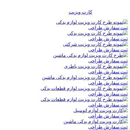
شرکتی برای تمامی مشاغل، موسسات، سازمانها و … مناسب و
کاربردی می باشد و هر شخص با توجه به سلیقه خود می تواند از بین
هزاران طرح آماده
کارت ویزیت
، طرح دلخواه خود را انتخاب نماید.
ثبت سفارش طراحی
ثبت سفارش طراحی
ثبت سفارش طراحی
ثبت سفارش طراحی
ثبت سفارش طراحی
ثبت سفارش طراحی
ثبت سفارش طراحی
ثبت سفارش طراحی
ثبت سفارش طراحی
ثبت سفارش طراحی