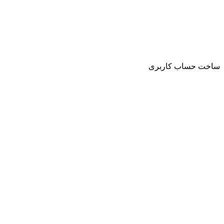
ساخت حساب کاربری