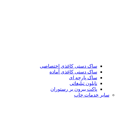
ساک دستی کاغذی اختصاصی
ساک دستی کاغذی آماده
ساک پارچه ای
نایلون تبلیغاتی
پاکت بیرون بر رستوران
سایر خدمات چاپ