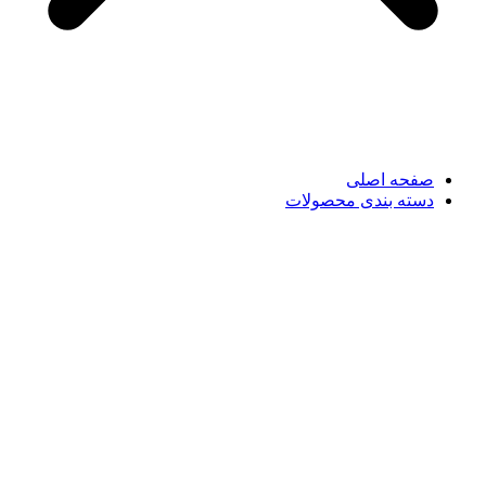
صفحه اصلی
دسته بندی محصولات