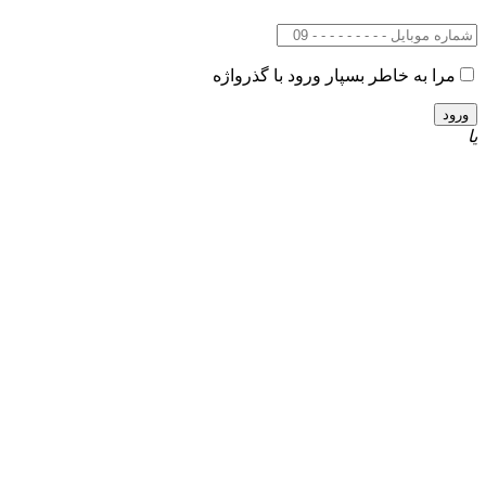
مرا به خاطر بسپار
ورود با گذرواژه
یا