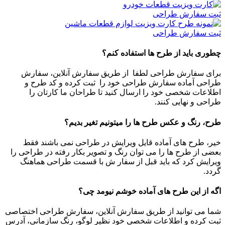
ثبت سفارش طراحی
ثبت سفارش طراحی
چطوری باید از طرح ها استفاده کنم؟
برای سفارش طراحی لطفا از طریق سفارش آنلاین، سفارش
طراحی آماده سفارش طراحی خود را ثبت کرده و کد طرح و
اطلاعات شخصی خود را ارسال کنید تا طراحان ما کارتان را
طراحی و نهایی کنند.
طرح، رنگ و عکس طرح ها را میتونیم تغیر بدیم؟
خیر، طرح های آماده قایل ویرایش در طراحی نمی باشند فقط
بعضی از طرح ها را می توان رنگ و تصویر بکار رفته در طراحی را
ویرایش کرد که باید قبل از سفار ش با قسمت طراحی هماهنگ
گردد.
اگه از این طرح های آماده خوشم نیومد چی؟
شما می توانید از طریق سفارش آنلاین، سفارش طراحی اختصاصی
ثبت کرده و اطلاعات شخصی خود نظیر لوگو، رنگ سازمانی، آدرس