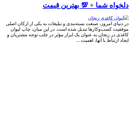
دلخواه شما + 💯 بهترین قیمت
در دنیای امروز، صنعت بسته‌بندی و تبلیغات به یکی از ارکان اصلی
موفقیت کسب‌وکارها تبدیل شده است. در این میان، چاپ لیوان
کاغذی در زنجان به عنوان یک ابزار مؤثر در جلب توجه مشتریان و
ایجاد ارتباط با آنها، اهمیت ...