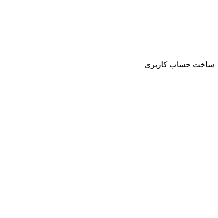
ساخت حساب کاربری