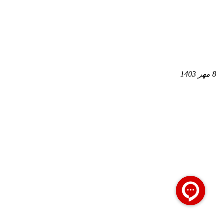
8 مهر 1403