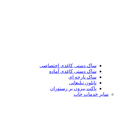
ساک دستی کاغذی اختصاصی
ساک دستی کاغذی آماده
ساک پارچه ای
نایلون تبلیغاتی
پاکت بیرون بر رستوران
سایر خدمات چاپ