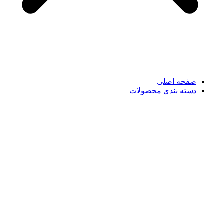
صفحه اصلی
دسته بندی محصولات