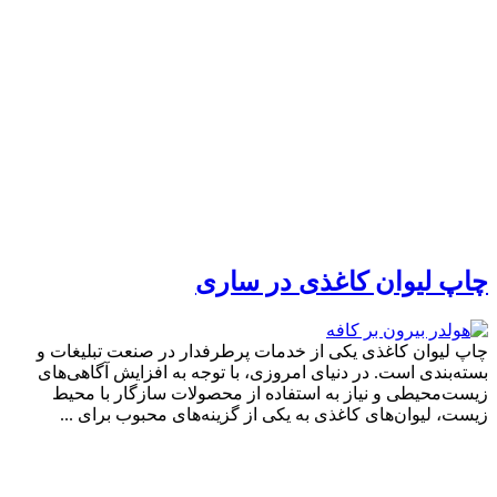
چاپ لیوان کاغذی در ساری
چاپ لیوان کاغذی یکی از خدمات پرطرفدار در صنعت تبلیغات و
بسته‌بندی است. در دنیای امروزی، با توجه به افزایش آگاهی‌های
زیست‌محیطی و نیاز به استفاده از محصولات سازگار با محیط
زیست، لیوان‌های کاغذی به یکی از گزینه‌های محبوب برای ...