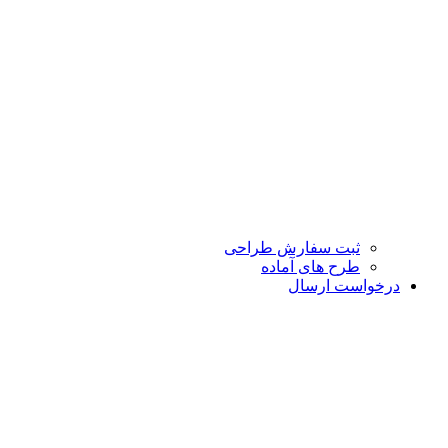
ثبت سفارش طراحی
طرح های آماده
درخواست ارسال