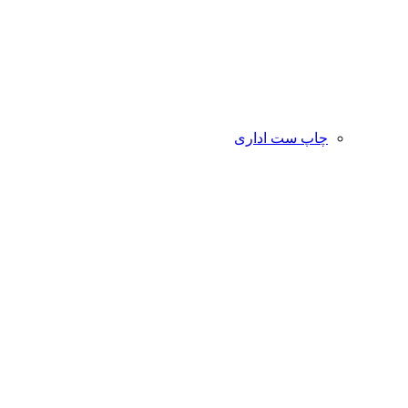
چاپ ست اداری