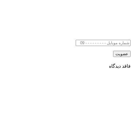
فاقد دیدگاه