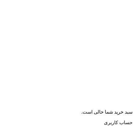
سبد خرید شما خالی است.
حساب کاربری