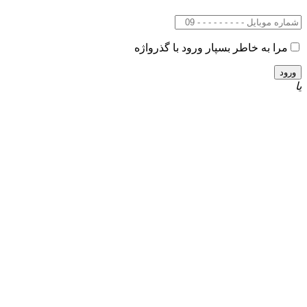
مرا به خاطر بسپار
ورود با گذرواژه
یا