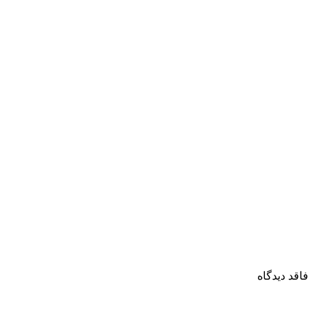
فاقد دیدگاه