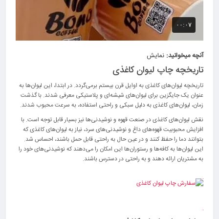
آنچه میخوانید:
نمایش
تاریخچه چاپ لیوان کاغذی
تاریخچه لیوان‌های کاغذی به اوایل قرن بیستم برمی‌گردد. در ابتدا، این لیوان‌ها به
عنوان یک جایگزین برای لیوان‌های شیشه‌ای و پلاستیکی معرفی شدند. با گذشت
زمان، لیوان‌های کاغذی به دلیل سبکی و راحتی استفاده، به سرعت محبوب شدند.
نقش لیوان‌های کاغذی در صنعت قهوه و نوشیدنی‌ها نیز بسیار قابل توجه است. با
افزایش محبوبیت قهوه‌های داغ و نوشیدنی‌های سرد، نیاز به لیوان‌های کاغذی که
بتوانند دما را حفظ کنند و در عین حال به راحتی قابل حمل باشند، احساس شد.
این لیوان‌ها به کافه‌ها و رستوران‌ها این امکان را می‌دهند که نوشیدنی‌های خود را
به مشتریان ارائه دهند و به راحتی در دسترس باشند.