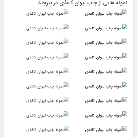
نمونه هایی از چاپ لیوان کاغذی در بیرجند