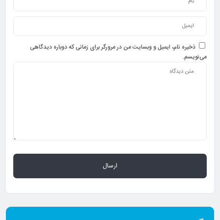
ذخیره نام، ایمیل و وبسایت من در مرورگر برای زمانی که دوباره دیدگاهی
می‌نویسم.