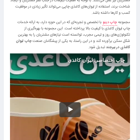
مشتریان نیز عمل می‌کنند. با توجه به اهمیت تبلیغات در جلب نظر مشتریان و ایجاد
شناخت برند، استفاده از لیوان‌های کاغذی چاپی می‌تواند تأثیر زیادی در موفقیت
کسب و کارها داشته باشد.
مجموعه
چاپ دینو
با تخصص و تجربه‌ای که در این حوزه دارد، به ارائه خدمات
چاپ لیوان کاغذی با کیفیت بالا پرداخته است. این مجموعه با بهره‌گیری از
تکنولوژی‌های روز و تیمی مجرب، توانسته است نیازهای مشتریان را به بهترین
شکل ممکن برآورده کند و در این راستا، به یکی از پیشگامان صنعت
چاپ لیوان
کاغذی در بیرجند
تبدیل شود.