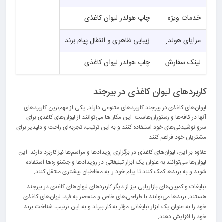
خدمات ویژه
چاپ هولدر لیوان کاغذی
مزایای هولدر
زیبایی ظاهری و انتقال پیام برند
لینک سفارش
چاپ هولدر لیوان کاغذی
کاربردهای لیوان کاغذی در بیرجند
لیوان‌های کاغذی در بیرجند کاربردهای متنوعی دارند. یکی از مهم‌ترین کاربردهای
آنها در کافه‌ها و رستوران‌هاست. این مکان‌ها می‌توانند از لیوان‌های کاغذی برای
سرو نوشیدنی‌های خود استفاده کنند و به این ترتیب، تجربه‌ای راحت و دلپذیر برای
مشتریان خود فراهم کنند.
علاوه بر این، لیوان‌های کاغذی در برگزاری رویدادها و مراسم‌ها نیز کاربرد دارند. این
لیوان‌ها می‌توانند به عنوان یک ابزار تبلیغاتی در رویدادها و جشنواره‌ها استفاده
شوند و به برندها کمک کنند تا پیام خود را به مخاطبان بیشتری منتقل کنند.
تبلیغات و کمپین‌های بازاریابی نیز از دیگر کاربردهای لیوان‌های کاغذی در بیرجند
هستند. برندها می‌توانند با طراحی‌های خاص و منحصر به فرد، لیوان‌های کاغذی
خود را به عنوان یک ابزار تبلیغاتی مؤثر به کار ببرند و به این ترتیب، شناخت برند
خود را افزایش دهند.