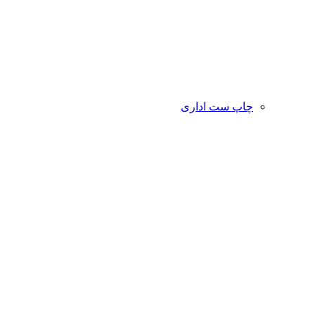
چاپ ست اداری