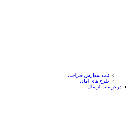
ثبت سفارش طراحی
طرح های آماده
درخواست ارسال