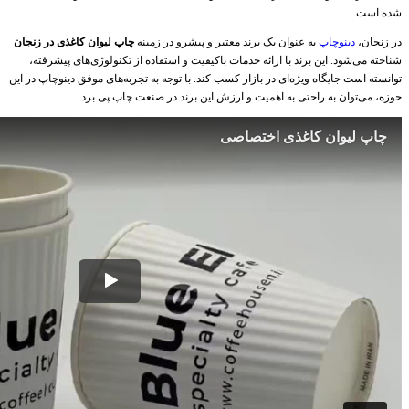
شده است.
در زنجان،
دینوچاپ
به عنوان یک برند معتبر و پیشرو در زمینه
چاپ لیوان کاغذی در زنجان
شناخته می‌شود. این برند با ارائه خدمات باکیفیت و استفاده از تکنولوژی‌های پیشرفته،
توانسته است جایگاه ویژه‌ای در بازار کسب کند. با توجه به تجربه‌های موفق دینوچاپ در این
حوزه، می‌توان به راحتی به اهمیت و ارزش این برند در صنعت چاپ پی برد.