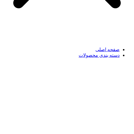
صفحه اصلی
دسته بندی محصولات