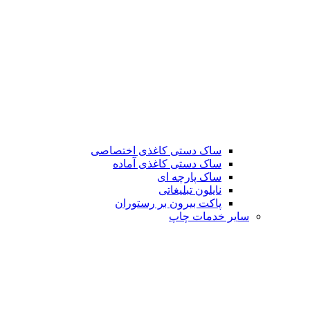
ساک دستی کاغذی اختصاصی
ساک دستی کاغذی آماده
ساک پارچه ای
نایلون تبلیغاتی
پاکت بیرون بر رستوران
سایر خدمات چاپ