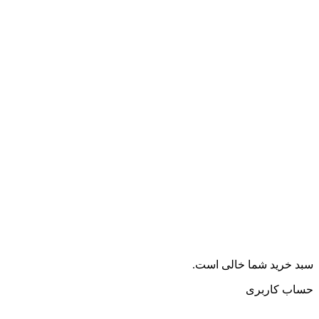
سبد خرید شما خالی است.
حساب کاربری