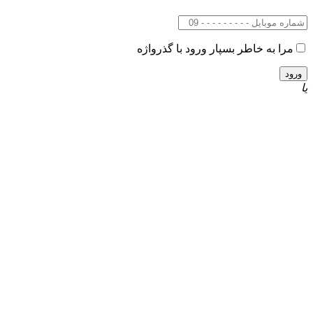
مرا به خاطر بسپار
ورود با گذرواژه
یا