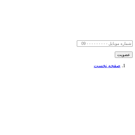
صفحه نخست