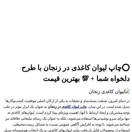
⭕️چاپ لیوان کاغذی در زنجان با طرح
دلخواه شما + 💯 بهترین قیمت
در دنیای امروز، صنعت بسته‌بندی و تبلیغات به یکی از ارکان اصلی موفقیت کسب‌وکارها
تبدیل شده است. در این میان،
چاپ لیوان کاغذی
در زنجان
به عنوان یک ابزار مؤثر در جلب
توجه مشتریان و ایجاد ارتباط با آنها، اهمیت ویژه‌ای پیدا کرده است. لیوان‌های کاغذی نه
تنها برای سرو نوشیدنی‌ها استفاده می‌شوند، بلکه به عنوان یک رسانه تبلیغاتی خلاقانه نیز
شناخته می‌شوند. با توجه به افزایش آگاهی عمومی نسبت به مسائل زیست‌محیطی،
استفاده از محصولات قابل بازیافت مانند لیوان‌های کاغذی، به یک انتخاب هوشمندانه تبدیل