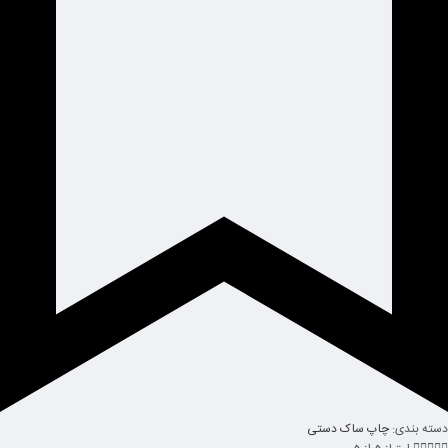
دسته بندی:
چاپ ساک دستی