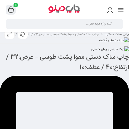
0
چاپ ساک دستی
چاپ ساک دستی مقوا پشت طوسی – عرض:32 / ارتفاع:40 / عطف:10
چاپ ساک دستی مقوا پشت طوسی – عرض:32 /
ارتفاع:40 / عطف:10