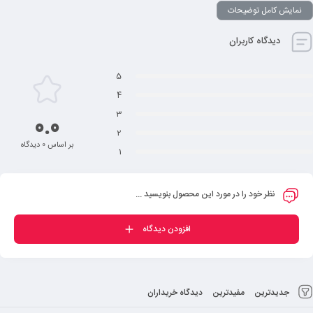
نمایش کامل توضیحات
دیدگاه کاربران
5
4
3
0.0
2
بر اساس 0 دیدگاه
1
نظر خود را در مورد این محصول بنویسید ...
افزودن دیدگاه
جدیدترین
مفیدترین
دیدگاه خریداران