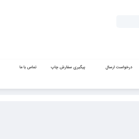
درخواست ارسال
پیگیری سفارش چاپ
تماس با ما