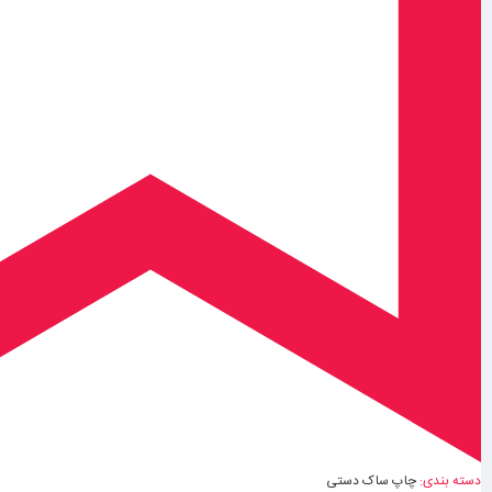
دسته بندی:
چاپ ساک دستی