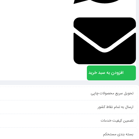
افزودن به سبد خرید
تحویل سریع محصولات چاپی
ارسال به تمام نقاط کشور
تضمین کیفیت خدمات
بسته بندی مستحکم