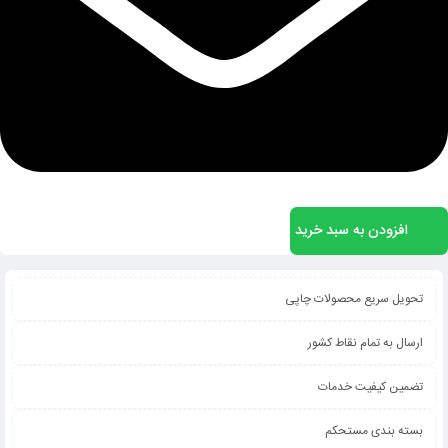
افزودن به سبد خرید
تحویل سریع محصولات چاپی
ارسال به تمام نقاط کشور
تضمین کیفیت خدمات
بسته بندی مستحکم