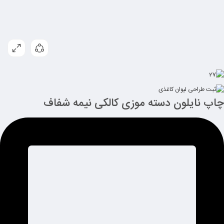
چاپ نایلون دسته موزی کالکی نیمه شفاف