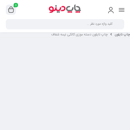
0
چاپ نایلون
چاپ نایلون دسته موزی کالکی نیمه شفاف