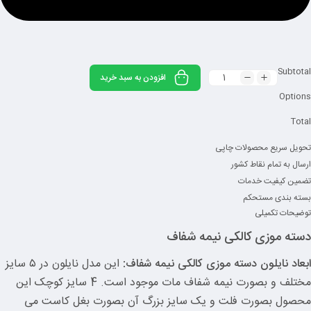
Subtotal
افزودن به سبد خرید
Options
Total
تحویل سریع محصولات چاپی
ارسال به تمام نقاط کشور
تضمین کیفیت خدمات
بسته بندی مستحکم
توضیحات تکمیلی
دسته موزی کالکی نیمه شفاف
ابعاد نایلون دسته موزی کالکی نیمه شفاف:
این مدل نایلون در ۵ سایز
مختلف و بصورت نیمه شفاف مات موجود است. 4 سایز کوچک این
محصول بصورت فلت و یک سایز بزرگ آن بصورت بغل کاست می