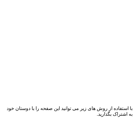
با استفاده از روش های زیر می توانید این صفحه را با دوستان خود
به اشتراک بگذارید.