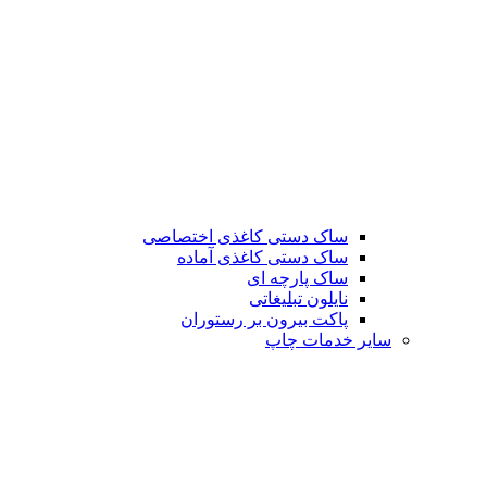
ساک دستی کاغذی اختصاصی
ساک دستی کاغذی آماده
ساک پارچه ای
نایلون تبلیغاتی
پاکت بیرون بر رستوران
سایر خدمات چاپ