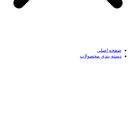
صفحه اصلی
دسته بندی محصولات