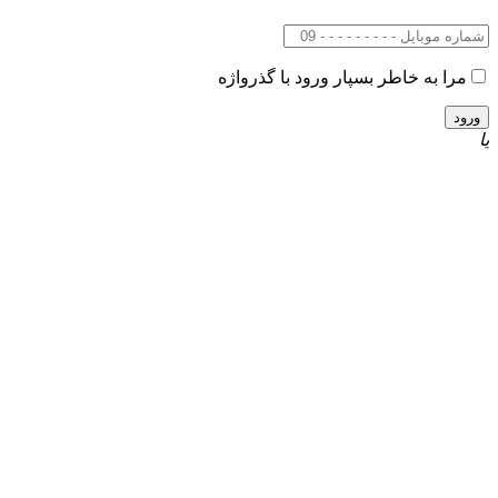
مرا به خاطر بسپار
ورود با گذرواژه
یا