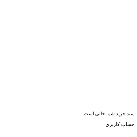
سبد خرید شما خالی است.
حساب کاربری