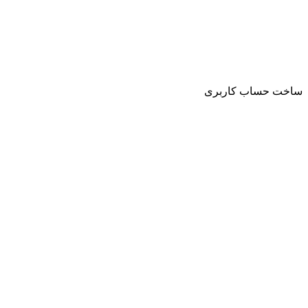
ساخت حساب کاربری