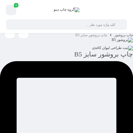
0
چاپ بروشور
چاپ بروشور سایز B5
چاپ بروشور سایز B5