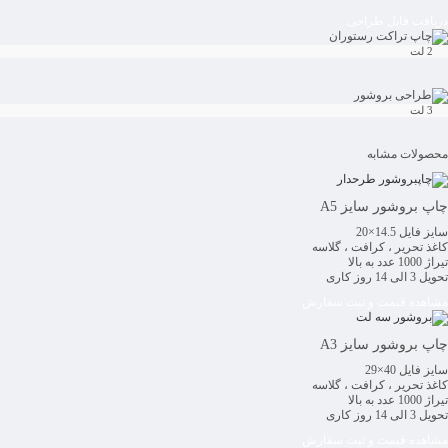
دریافت فایل طراحی
2 لت
3 لت
محصولات مشابه
چاپ بروشور سایز A5
سایز فایل 14.5×20
کاغذ تحریر ، کرافت ، گلاسه
تیراژ 1000 عدد به بالا
تحویل 3 الی 14 روز کاری
مشاهده قیمت و ثبت سفارش
چاپ بروشور سایز A3
سایز فایل 40×29
کاغذ تحریر ، کرافت ، گلاسه
تیراژ 1000 عدد به بالا
تحویل 3 الی 14 روز کاری
مشاهده قیمت و ثبت سفارش