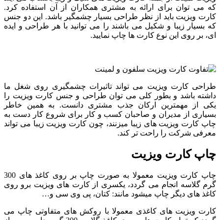
که می توان برای ارائه به مشتری همکاران از آن استفاده کرد.
کارت ویزیت باید از نظر طراحی بسیار چشمگیر باشد. این دو جنس
که بسیار زیبا و شکیل می باشند را می توانید با هر طراحی و ایده
ای، بر روی این نوع کارت ها چاپ نمایید.
طراحی کارت ویزیت می تواند تاثیرات چشمگیری روی شغل ما
داشته باشد و بطور کلی می توان طراحی و جنس کارت ویزیت را
یکی از مهمترین ارکان جذب مشتری دانست. به همین خاطر
بسیاری از مدیران و صاحبان کسب و کار برای شروع کار دست به
چاپ کارت ویزیت های زیبا میزنند، چون کارت ویزیت زیبا می تواند
معرفی شرکت را راحت تر کند.
چاپ کارت ویزیت
چاپ کارت ویزیت معمولا به صورت چاپ بر روی کاغذ های 300
گرم گلاسه انجام می گردد، یکسری از کارت های ویزیت برو روی
کاغذ های دیگر چاپ میشود مانند: کتان، پی وی سی و…
کارت ویزیت های کاغذی معمولا با روکش های متفاوتی چاپ می