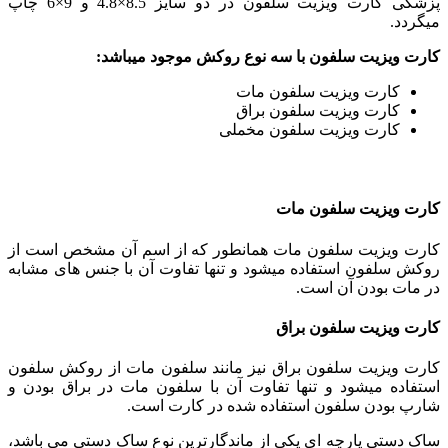
پزشکی کارت ویزیت سلفون در دو سایز 8.5×4.8 و 9×6 چاپ
میگردد.
کارت ویزیت سلفون با سه نوع روکش موجود میباشد:
کارت ویزیت سلفون مات
کارت ویزیت سلفون براق
کارت ویزیت سلفون مخملی
کارت ویزیت سلفون مات
کارت ویزیت سلفون مات همانطور که از اسم آن مشخص است از
روکش سلفون استفاده میشود و تنها تفاوت آن با جنس های مشابه
در مات بودن آن است.
کارت ویزیت سلفون براق
کارت ویزیت سلفون براق نیز مانند سلفون مات از روکش سلفون
استفاده میشود و تنها تفاوت آن با سلفون مات در براق بودن و
شارپ بودن سلفون استفاده شده در کارت است.
ساک دستی پارچه ای یکی از ماندگارترین نوع ساک دستی می باشد،