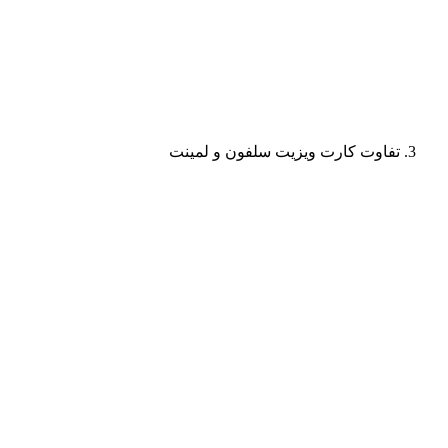
تفاوت کارت ویزیت سلفون و لمینت