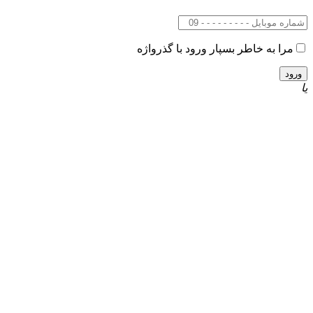
مرا به خاطر بسپار
ورود با گذرواژه
یا