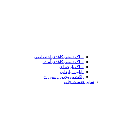
ساک دستی کاغذی اختصاصی
ساک دستی کاغذی آماده
ساک پارچه ای
نایلون تبلیغاتی
پاکت بیرون بر رستوران
سایر خدمات چاپ