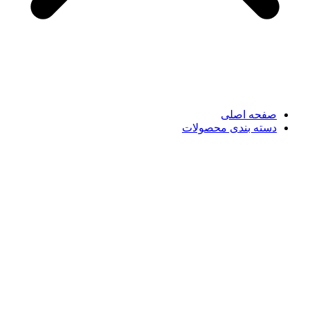
صفحه اصلی
دسته بندی محصولات