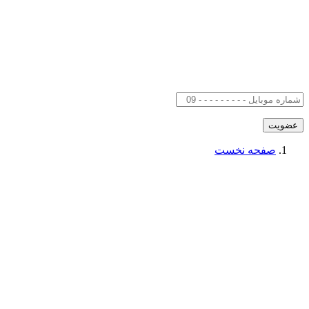
صفحه نخست