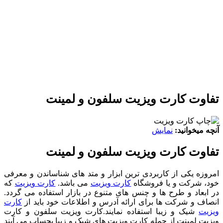
تفاوت کارت ویزیت سلفون و لمینت
آنچه میخوانید:
نمایش
تفاوت کارت ویزیت سلفون و لمینت
امروزه یکی از کاربردی ترین ابزار و متد های شناساندن و معرفی
خود، شرکت و یا فروشگاه
کارت ویزیت
می باشد.
کارت ویزیت
که
در ابعاد و طرح ها و چنس های متنوع در بازار استفاده می گردد.
انصاف و شرکت ها برای ارائه آدرس و اطلاعات خود باید از
کارت
ویزیت
شیک و زیبا استفاده نمایند.
کارت ویزیت سلفون و کارت
ویزیت لمینت از جمله کارت ویزیت های شیک و زیبا بحساب می آیند