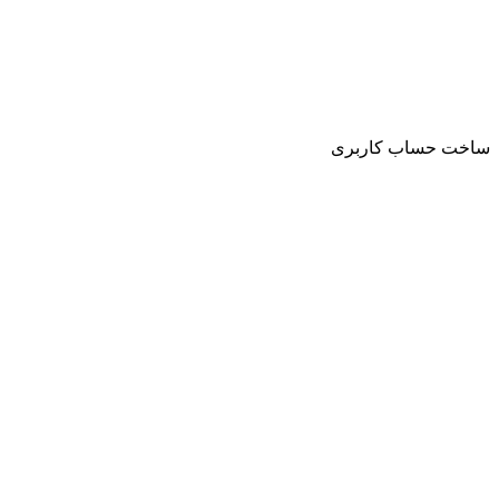
ساخت حساب کاربری