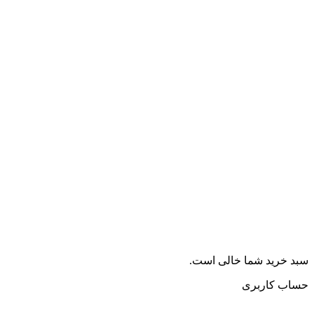
سبد خرید شما خالی است.
حساب کاربری