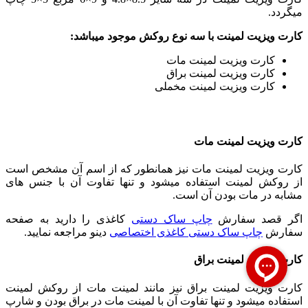
میگردد.
کارت ویزیت لمینت با سه نوع روکش موجود میباشد:
کارت ویزیت لمینت مات
کارت ویزیت لمینت براق
کارت ویزیت لمینت مخملی
کارت ویزیت لمینت مات
کارت ویزیت لمینت مات نیز همانطور که از اسم آن مشخص است
از روکش لمینت استفاده میشود و تنها تفاوت آن با جنس های
مشابه در مات بودن آن است.
اگر قصد سفارش
چاپ ساک دستی
کاغذی را دارید به صفحه
سفارش
چاپ ساک دستی کاغذی اختصاصی
دینو مراجعه نمایید.
کارت ویزیت لمینت براق
کارت ویزیت لمینت براق نیز مانند لمینت مات از روکش لمینت
استفاده میشود و تنها تفاوت آن با لمینت مات در براق بودن و شارپ