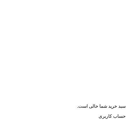
سبد خرید شما خالی است.
حساب کاربری