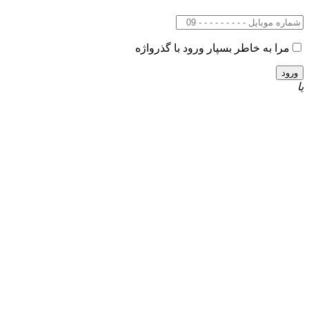
مرا به خاطر بسپار
ورود با گذرواژه
یا