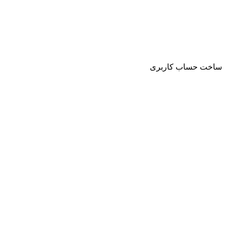
ساخت حساب کاربری