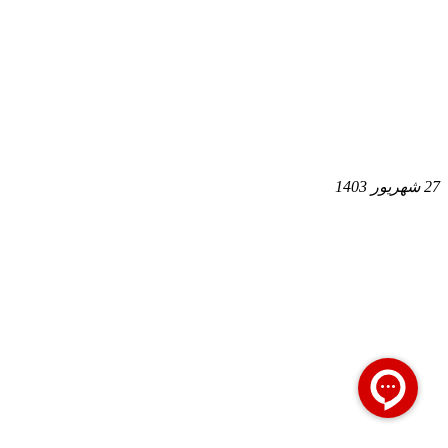
27 شهریور 1403