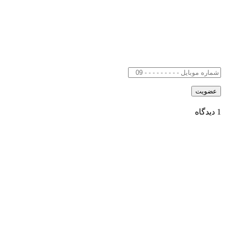
1 دیدگاه