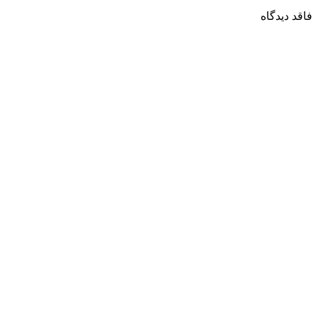
فاقد دیدگاه