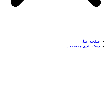
صفحه اصلی
دسته بندی محصولات