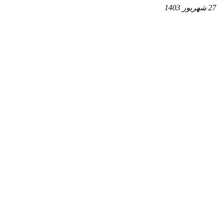
27 شهریور 1403