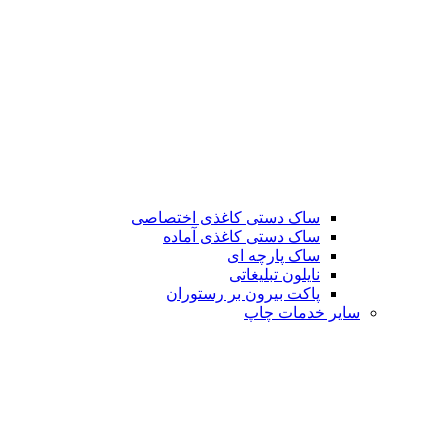
ساک دستی کاغذی اختصاصی
ساک دستی کاغذی آماده
ساک پارچه ای
نایلون تبلیغاتی
پاکت بیرون بر رستوران
سایر خدمات چاپ