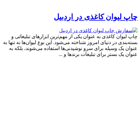
چاپ لیوان کاغذی در اردبیل
چاپ لیوان کاغذی به عنوان یکی از مهم‌ترین ابزارهای تبلیغاتی و
بسته‌بندی در دنیای امروز شناخته می‌شود. این نوع لیوان‌ها نه تنها به
عنوان یک وسیله برای سرو نوشیدنی‌ها استفاده می‌شوند، بلکه به
عنوان یک بستر برای تبلیغات برندها و ...