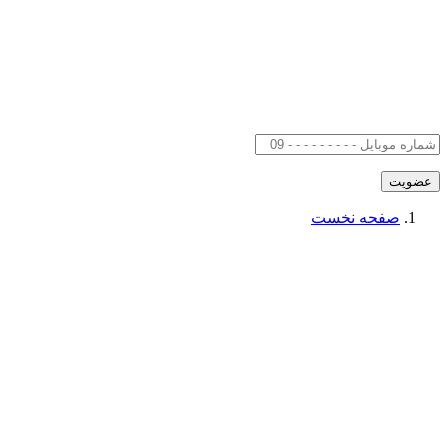
صفحه نخست