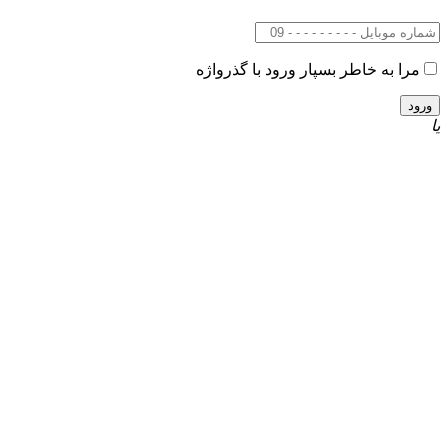
مرا به خاطر بسپار
ورود با گذرواژه
یا