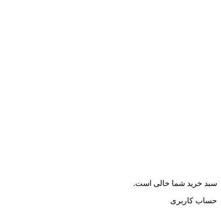
سبد خرید شما خالی است.
حساب کاربری