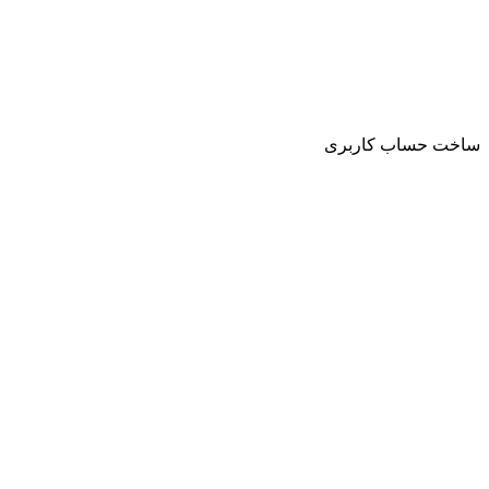
ساخت حساب کاربری