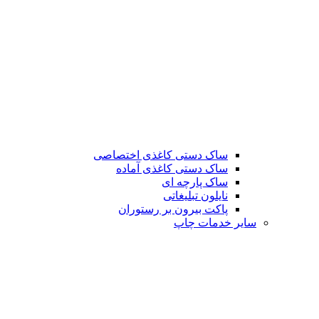
ساک دستی کاغذی اختصاصی
ساک دستی کاغذی آماده
ساک پارچه ای
نایلون تبلیغاتی
پاکت بیرون بر رستوران
سایر خدمات چاپ