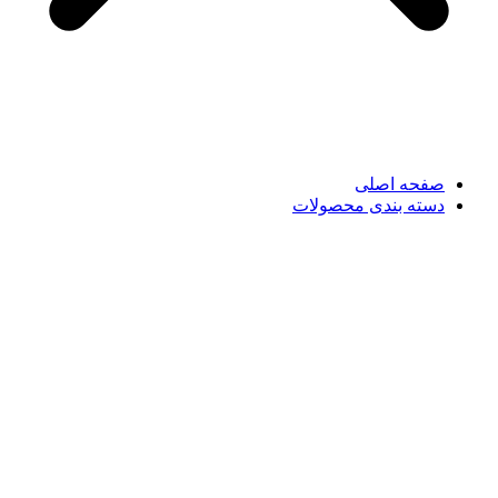
صفحه اصلی
دسته بندی محصولات