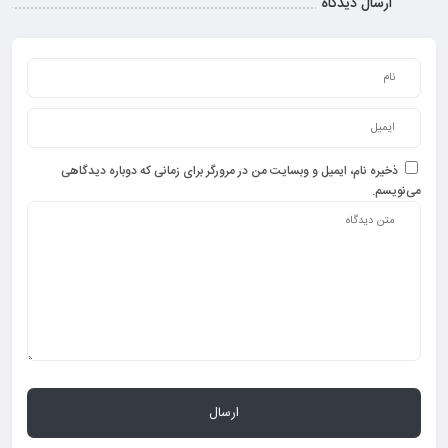
ارسال دیدگاه
ذخیره نام، ایمیل و وبسایت من در مرورگر برای زمانی که دوباره دیدگاهی
می‌نویسم.