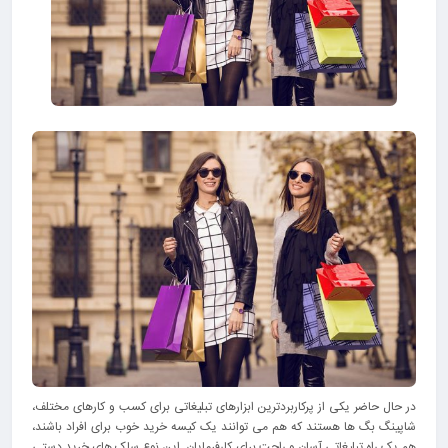
در حال حاضر یکی از پرکاربردترین ابزارهای تبلیغاتی برای کسب و کارهای مختلف،
شاپینگ بگ ها هستند که هم می توانند یک کیسه خرید خوب برای افراد باشند،
هم یک راه تبلیغاتی آسان و راحت برای کارفرمایان. این نوع ساک های خرید دستی