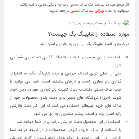
اگر میخواهید بدانید بند یک ساک دستی باید چه ویژگی هایی داشته باشد
میتوانید به مقاله
ویژگی بند ساک دستی
مراجعه نمایید.
موارد استفاده از شاپینگ بگ چیست؟
در خصوص
کاربرد شاپینگ بگ
می توان به موارد زیر اشاره نمود:
استفاده از این محصول باعث به اشتراک گذاری نام تجاری شما می
شود.
یکی از اصلی ترین اهداف طراحی و چاپ شاپینگ بگ، به اشتراک
گذاری نام تجاری کسب و کارهای مختلف است. شما می توانید با
چاپ ساک دستی متناسب باعث تثبیت نام تجاری خود در ذهن افراد
شوید. امروزه فروشگاه های معتبر برای دسته بندی محصولات خود از
ساک های خرید تبلیغاتی استفاده می کنند که این کار باعث بالارفتن
رتبه اعتبار برند و اعتماد بیشتر مشتریان به آنها می شود.
استفاده از این محصول باعث افزایش درآمد برای شما خواهد شد.
با استفاده از ساک خرید، فروش محصولات و در نتیجه درآمد شما
افزایش می یابد. باتوجه به اینکه هدف تمام کسب و کارها افزایش