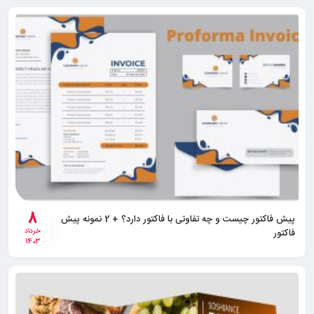
8
پیش فاکتور چیست و چه تفاوتی با فاکتور دارد؟ + 2 نمونه پیش
فاکتور
خرداد
1403