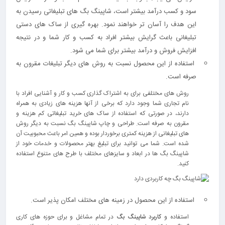
سود و کسب درآمد بیشتر است، شاپینگ بگ های تبلیغاتی رسیدن به
این هدف را آسان تر خواهند نمود. بهره گیری از ساک های دستی
تبلیغانی باعث گرایش بیشتر افراد به کسب و کار شما و در نتیجه
افزایش فروش و درآمد بیشتر برای شما می شود.
استفاده از این محصول نسبت به روش های دیگر تبلیغات مقرون به
صرفه است.
روش های مختلفی برای به اشتراک گذاری کسب و کار و آشنایی افراد با
نام تجاری شما وجود دارد که برخی از آنها هزینه های زیادی به همراه
دارند، در صورتی که استفاده از ساک های خرید تبلیغاتی کم هزینه و
مقرون به صرفه است. طراحی و چاپ شاپینگ بگ نسبت به دیگر روش
های تبلیغانی از هزینه کمتری برخوردار بوده و همین امر باعث محبوبیت آن
شده است. شما می توانید برای تبلیغ بهتر محصولات و خدمات خود از
شاپینگ بگ ها در ابعاد و سایزهای مختلف با طرح های متنوع استفاده
کنید.
استفاده از این محصول در زمینه های مختلف امکان پذیر است.
استفاده و
کاربرد شاپینگ بگ
در تمام مشاغل و برای حوزه های کاری