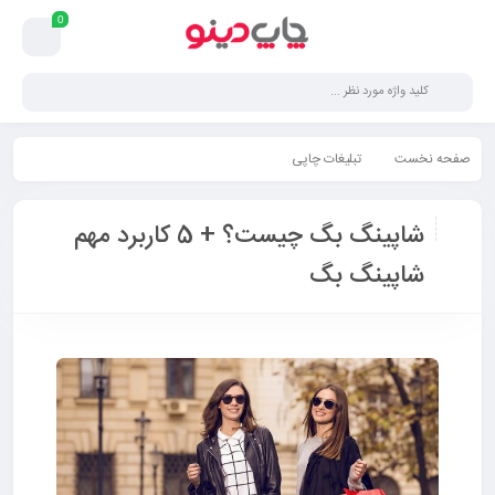
0
صفحه نخست
تبلیغات چاپی
شاپینگ بگ چیست؟ + 5 کاربرد مهم شاپینگ بگ
شاپینگ بگ چیست؟ + 5 کاربرد مهم
شاپینگ بگ