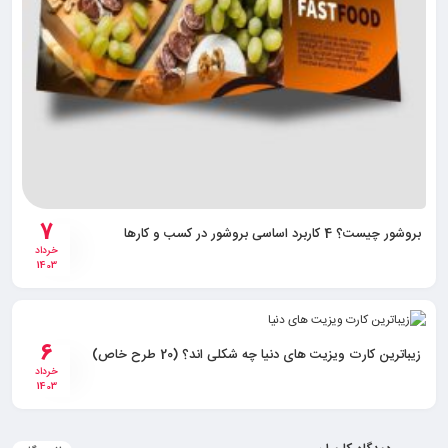
7
بروشور چیست؟ 4 کاربرد اساسی بروشور در کسب و کارها
خرداد
1403
6
زیباترین کارت ویزیت های دنیا چه شکلی اند؟ (20 طرح خاص)
خرداد
1403