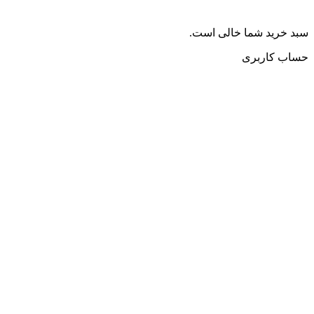
سبد خرید شما خالی است.
حساب کاربری